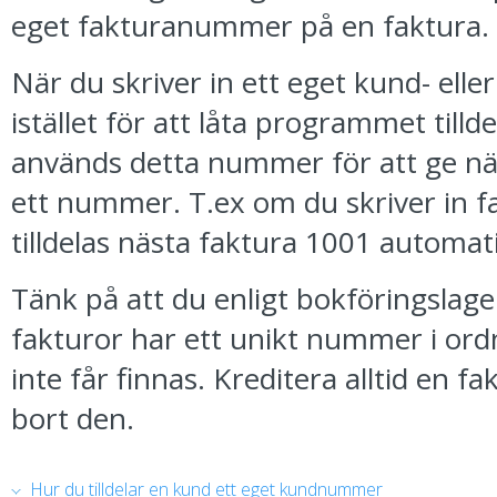
eget fakturanummer på en faktura.
När du skriver in ett eget kund- el
istället för att låta programmet tilld
används detta nummer för att ge näs
ett nummer. T.ex om du skriver in
tilldelas nästa faktura 1001 automa
Tänk på att du enligt bokföringslagen 
fakturor har ett unikt nummer i ord
inte får finnas. Kreditera alltid en fak
bort den.
Hur du tilldelar en kund ett eget kundnummer