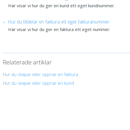
Här visar vi hur du ger en kund ett eget kundnummer.
Hur du tilldelar en faktura ett eget fakturanummer
Här visar vi hur du ger en faktura ett eget nummer.
Relaterade artiklar
Hur du skapar eller öppnar en faktura
Hur du skapar eller öppnar en kund