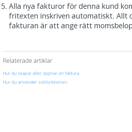
Alla nya fakturor för denna kund ko
fritexten inskriven automatiskt. Allt
fakturan är att ange rätt momsbelopp
Relaterade artiklar
Hur du skapar eller öppnar en faktura
Hur du använder sökfunktionen