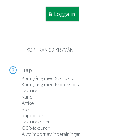
KÖP FRÅN 99 KR /MÅN
Hjälp
Kom igång med Standard
Kom igång med Professional
Faktura
Kund
Artikel
Sök
Rapporter
Fakturaserier
OCR-fakturor
Autoimport av inbetalningar