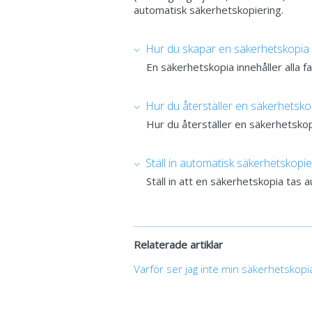
automatisk säkerhetskopiering.
Hur du skapar en säkerhetskopia
En säkerhetskopia innehåller alla fa
Hur du återställer en säkerhetsko
Hur du återställer en säkerhetsko
Ställ in automatisk säkerhetskopie
Ställ in att en säkerhetskopia tas
Relaterade artiklar
Varför ser jag inte min säkerhetskopi